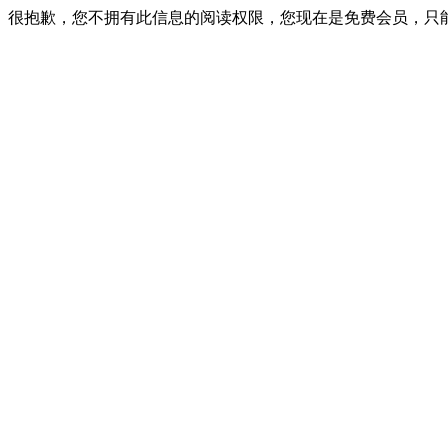
很抱歉，您不拥有此信息的阅读权限，您现在是免费会员，只能查