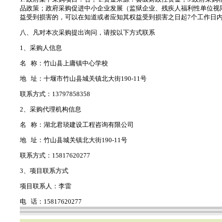
品政策；政府采购促进中小企业发展（监狱企业、残疾人福利性单位视
益受到损害的，可以在知道或者应知其权益受到损害之日起7个工作日
八、凡对本次采购提出询问，请按以下方式联系
1、采购人信息
名 称：竹山县上庸镇中心学校
地 址：十堰市竹山县城关镇北大街190-11号
联系方式：13797858358
2、采购代理机构信息
名 称：湖北君琰建设工程咨询有限公司
地 址：竹山县城关镇北大街190-11号
联系方式：15817620277
3、项目联系方式
项目联系人：李雷
电 话：15817620277