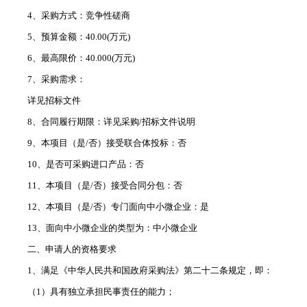
4、采购方式：竞争性磋商
5、预算金额：40.00(万元)
6、最高限价：40.000(万元)
7、采购需求：
详见招标文件
8、合同履行期限：详见采购/招标文件说明
9、本项目（是/否）接受联合体投标：否
10、是否可采购进口产品：否
11、本项目（是/否）接受合同分包：否
12、本项目（是/否）专门面向中小微企业：是
13、面向中小微企业的类型为：中小微企业
二、申请人的资格要求
1、满足《中华人民共和国政府采购法》第二十二条规定，即：
（1）具有独立承担民事责任的能力；